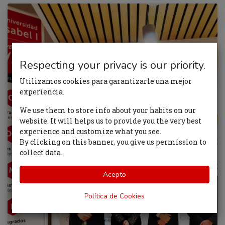
Respecting your privacy is our priority.
Utilizamos cookies para garantizarle una mejor
experiencia.
We use them to store info about your habits on our
website. It will helps us to provide you the very best
experience and customize what you see.
By clicking on this banner, you give us permission to
collect data.
Acepto
Política de Cookies